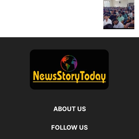
ABOUT US
FOLLOW US