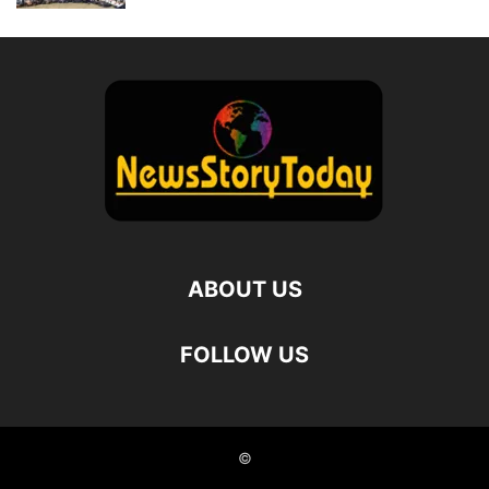
ABOUT US
FOLLOW US
©