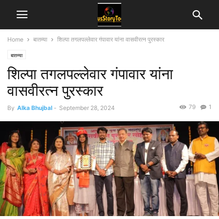
Home
बातम्या
शिल्पा तगलपल्लेवार गंपावार यांना वासवीरत्न पुरस्कार
बातम्या
शिल्पा तगलपल्लेवार गंपावार यांना
वासवीरत्न पुरस्कार
79
1
By
Alka Bhujbal
-
September 28, 2024