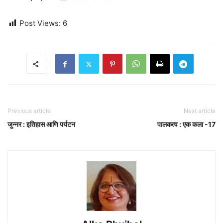
Post Views:
6
Previous article
Next article
जुन्नर : इतिहास आणि पर्यटन
पालकत्व : एक कला -17