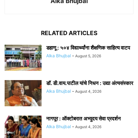
Alka Bhujbal
RELATED ARTICLES
डहाणू : ५०४ विद्यार्थ्यांना शैक्षणिक साहित्य वाटप
Alka Bhujbal
-
August 5, 2026
डॉ. डी.वाय.पाटील यांचे निधन : उद्या अंत्यसंस्कार
Alka Bhujbal
-
August 4, 2026
नागपूर : ऑक्टोबरात अभ्युदय सेवा प्रदर्शन
Alka Bhujbal
-
August 4, 2026