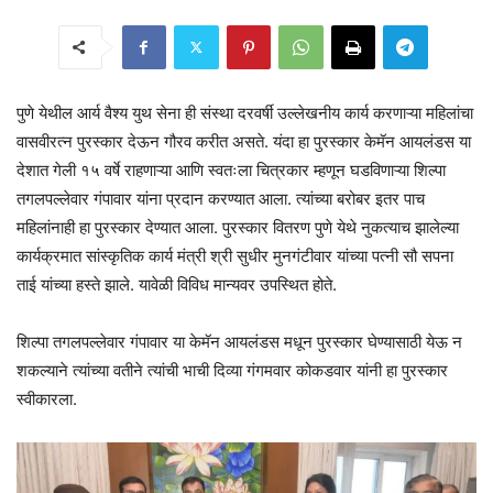
पुणे येथील आर्य वैश्य युथ सेना ही संस्था दरवर्षी उल्लेखनीय कार्य करणाऱ्या महिलांचा
वासवीरत्न पुरस्कार देऊन गौरव करीत असते. यंदा हा पुरस्कार केमॅन आयलंडस या
देशात गेली १५ वर्षे राहणाऱ्या आणि स्वतःला चित्रकार म्हणून घडविणाऱ्या शिल्पा
तगलपल्लेवार गंपावार यांना प्रदान करण्यात आला. त्यांच्या बरोबर इतर पाच
महिलांनाही हा पुरस्कार देण्यात आला. पुरस्कार वितरण पुणे येथे नुकत्याच झालेल्या
कार्यक्रमात सांस्कृतिक कार्य मंत्री श्री सुधीर मुनगंटीवार यांच्या पत्नी सौ सपना
ताई यांच्या हस्ते झाले. यावेळी विविध मान्यवर उपस्थित होते.
शिल्पा तगलपल्लेवार गंपावार या केमॅन आयलंडस मधून पुरस्कार घेण्यासाठी येऊ न
शकल्याने त्यांच्या वतीने त्यांची भाची दिव्या गंगमवार कोकडवार यांनी हा पुरस्कार
स्वीकारला.