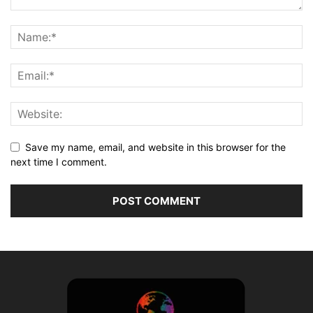
Save my name, email, and website in this browser for the
next time I comment.