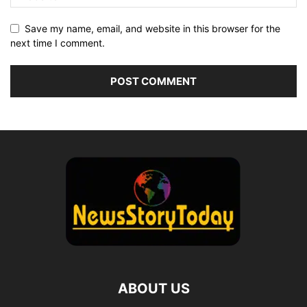
Save my name, email, and website in this browser for the
next time I comment.
ABOUT US