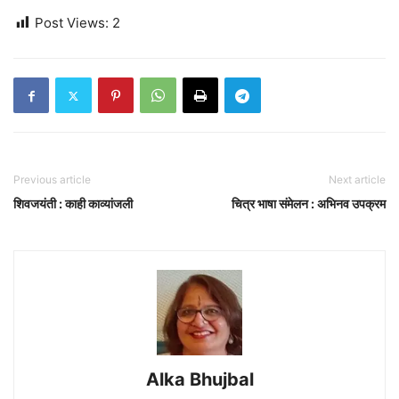
Post Views:
2
Previous article
Next article
शिवजयंती : काही काव्यांजली
चित्र भाषा संमेलन : अभिनव उपक्रम
Alka Bhujbal