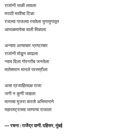
राजांनी भाळी लावला
मराठी मातीचा टिळा
रंजल्या गाजल्या रयतेला युगायुगातून
आभाळमायेचा वाली मिळाला
अन्याय अत्याचार भ्रष्टाचार
राजांनी मोडून काढला
न्याय दिला गोरगरीब जनतेला
मातेसमान मानले परस्त्रीला
असा प्रजाहितदक्ष राजा
जगी न कुणी जाहला
मानाचा मुजरा करतो अभिमानाने
महाराष्ट्राच्या जाणत्या राजाला
— रचना : राजेंद्र वाणी. दहिसर, मुंबई