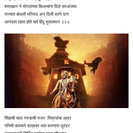
शमाखान ने मोगलांच्या किल्ल्यांना दिले सरअंजाम
राज्यात बांधली मज्जिद अन् दिली वतने दान
आनंदात रहात होते सर्व हिंदू मुसलमान ॥२॥
सिंहाची चाल गरुडाची नजर स्त्रियांचा आदर
गनिमी काव्याने शत्रुवर मात करणारा धुरंदर