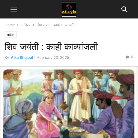
Home
साहित्य
शिव जयंती : काही काव्यांजली
साहित्य
शिव जयंती : काही काव्यांजली
0
By
Alka Bhujbal
-
February 20, 2025