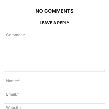
NO COMMENTS
LEAVE A REPLY