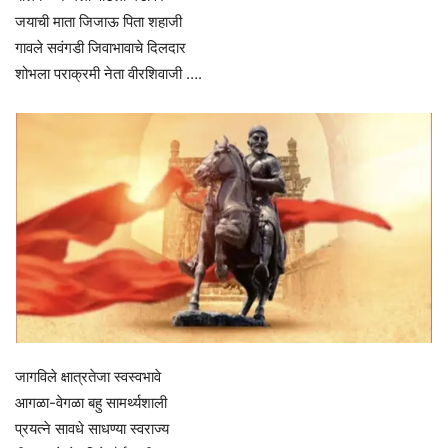
जयाची माता जिजाऊ पिता शहाजी
गावले सवंगडी जिवाभावाचे दिलदार
शोभला पराक्रमी नेता वीरशिवाजी ….
जागविले क्षात्रतेजा स्वस्वभावे
आगळा-वेगळा बहु सामर्थ्यशाली
प्रयत्ने सावधे साधण्या स्वराज्य