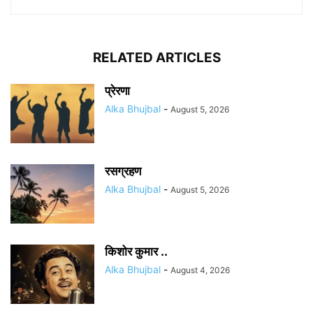
RELATED ARTICLES
प्रेरणा
Alka Bhujbal
-
August 5, 2026
रसग्रहण
Alka Bhujbal
-
August 5, 2026
किशोर कुमार ..
Alka Bhujbal
-
August 4, 2026