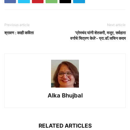
Previous article
Next article
श्रावण : काही कविता
‘प्रेमचंद यांनी शेतकरी, मजूर, सर्वहारा
वर्गाचे चित्रण केले’- प्रा.डॉ.सचिन कदम
Alka Bhujbal
RELATED ARTICLES