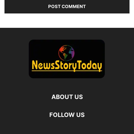
ABOUT US
FOLLOW US