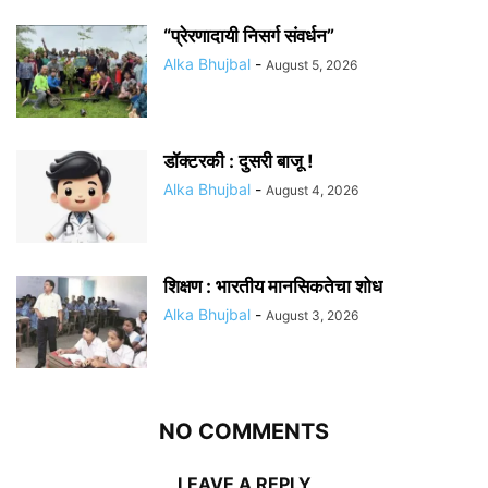
“प्रेरणादायी निसर्ग संवर्धन”
Alka Bhujbal
-
August 5, 2026
डॉक्टरकी : दुसरी बाजू !
Alka Bhujbal
-
August 4, 2026
शिक्षण : भारतीय मानसिकतेचा शोध
Alka Bhujbal
-
August 3, 2026
NO COMMENTS
LEAVE A REPLY