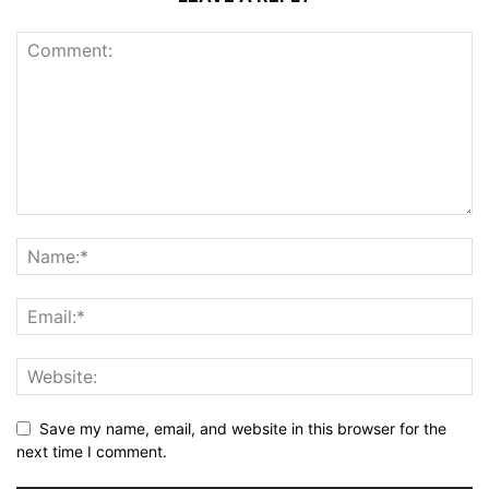
Save my name, email, and website in this browser for the
next time I comment.