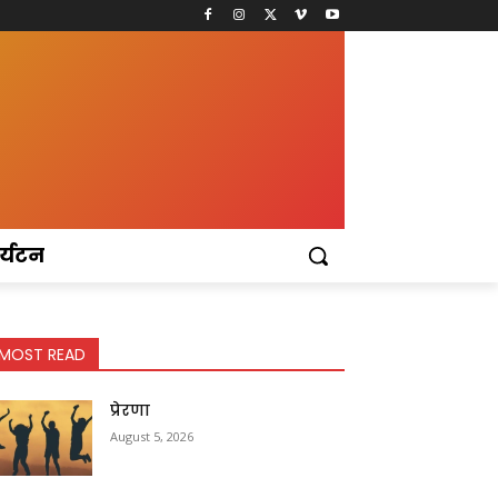
र्यटन
MOST READ
प्रेरणा
August 5, 2026