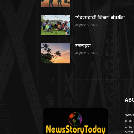
“प्रेरणादायी निसर्ग संवर्धन”
August 5, 2026
रसग्रहण
August 5, 2026
AB
News
and 
and 
Most