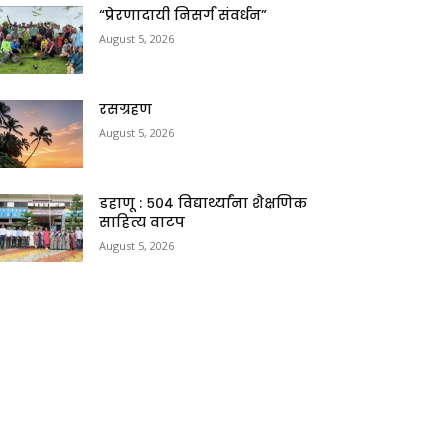
“प्रेरणादायी निसर्ग संवर्धन”
August 5, 2026
रसग्रहण
August 5, 2026
डहाणू : ५०४ विद्यार्थ्यांना शैक्षणिक
साहित्य वाटप
August 5, 2026