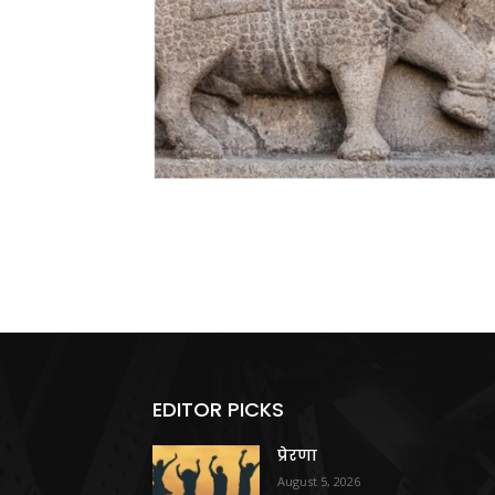
EDITOR PICKS
प्रेरणा
August 5, 2026