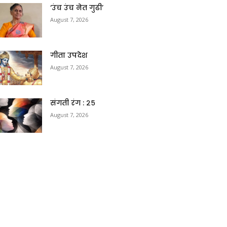
‘उंच उंच नेत गुढी’
August 7, 2026
गीता उपदेश
August 7, 2026
संगती रंग : २५
August 7, 2026