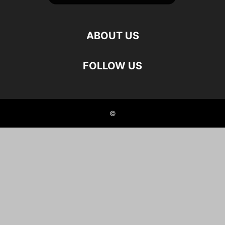
ABOUT US
FOLLOW US
©