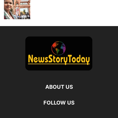
ABOUT US
FOLLOW US