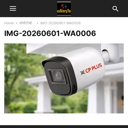
Home
सीसीटीव्ही ..
IMG-20260601-WA0006
IMG-20260601-WA0006