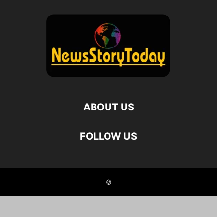
ABOUT US
FOLLOW US
©