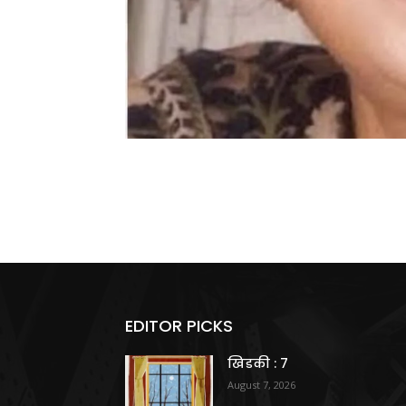
EDITOR PICKS
खिडकी : 7
August 7, 2026