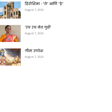
हिरोशिमा : “ते” आणि “हे”
August 7, 2026
‘उंच उंच नेत गुढी’
August 7, 2026
गीता उपदेश
August 7, 2026