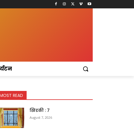
र्यटन
MOST READ
खिडकी : 7
August 7, 2026