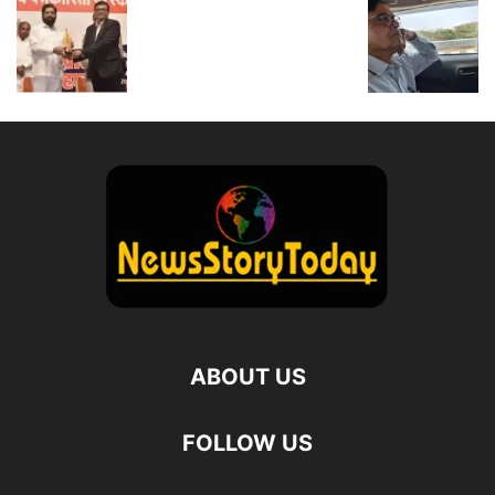
ABOUT US
FOLLOW US