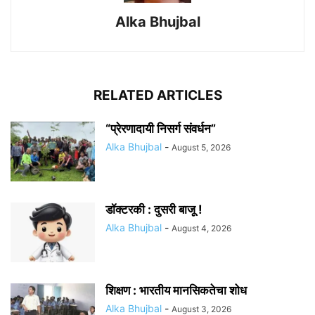
Alka Bhujbal
RELATED ARTICLES
“प्रेरणादायी निसर्ग संवर्धन”
Alka Bhujbal
-
August 5, 2026
डॉक्टरकी : दुसरी बाजू !
Alka Bhujbal
-
August 4, 2026
शिक्षण : भारतीय मानसिकतेचा शोध
Alka Bhujbal
-
August 3, 2026