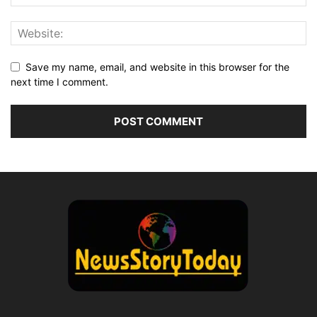
Save my name, email, and website in this browser for the
next time I comment.