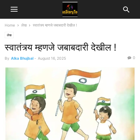
Home
लेख
स्वातंत्र्य म्हणजे जबाबदारी देखील !
लेख
स्वातंत्र्य म्हणजे जबाबदारी देखील !
0
By
Alka Bhujbal
-
August 16, 2025