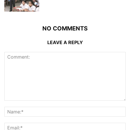
NO COMMENTS
LEAVE A REPLY