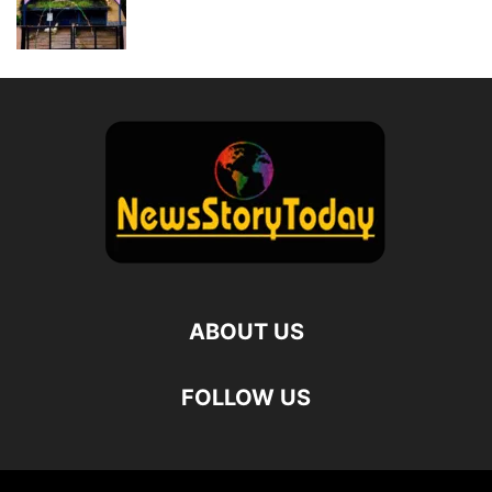
ABOUT US
FOLLOW US