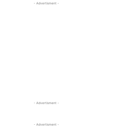
- Advertisment -
- Advertisment -
- Advertisment -