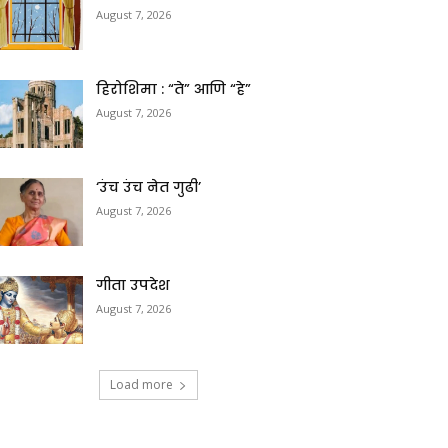
August 7, 2026
हिरोशिमा : “ते” आणि “हे”
August 7, 2026
‘उंच उंच नेत गुढी’
August 7, 2026
गीता उपदेश
August 7, 2026
Load more