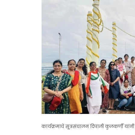
कार्यक्रमाचे सूत्रसंचालन दिपाली कुलकर्णी यांनी