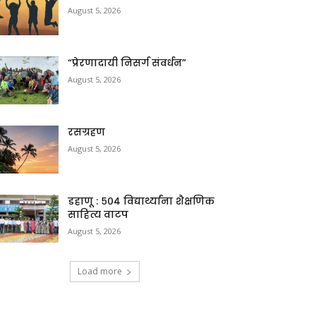
August 5, 2026
“प्रेरणादायी निसर्ग संवर्धन”
August 5, 2026
रसग्रहण
August 5, 2026
डहाणू : ५०४ विद्यार्थ्यांना शैक्षणिक
साहित्य वाटप
August 5, 2026
Load more