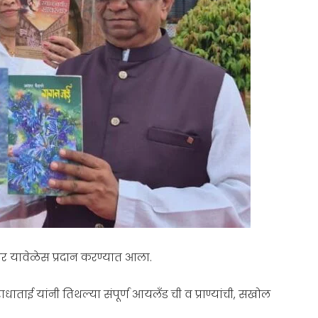
्कार यावेळेस प्रदान करण्यात आला.
ाताई यांनी तिथल्या संपूर्ण आयलँड ची व प्राण्यांची, सखोल