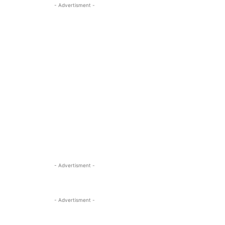
- Advertisment -
- Advertisment -
- Advertisment -