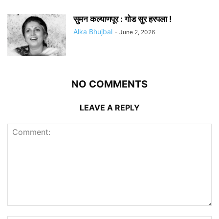
सुमन कल्याणपूर : गोड सुर हरपला !
Alka Bhujbal
-
June 2, 2026
NO COMMENTS
LEAVE A REPLY