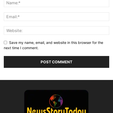
Save my name, email, and website in this browser for the
next time I comment.