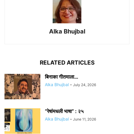
Alka Bhujbal
RELATED ARTICLES
बिनाका गीतमाला…
Alka Bhujbal
-
July 24, 2026
“रेषांमधली भाषा” : २५
Alka Bhujbal
-
June 11, 2026