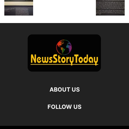
ABOUT US
FOLLOW US