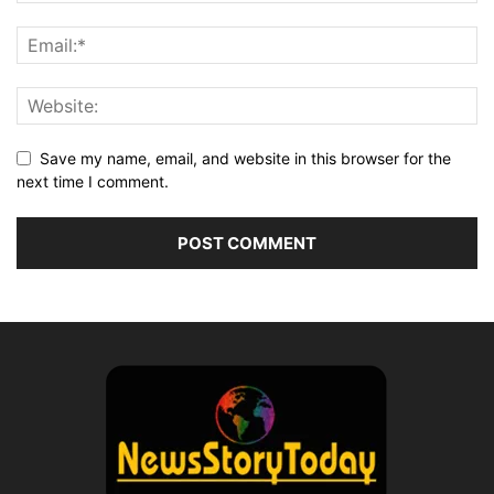
Save my name, email, and website in this browser for the
next time I comment.