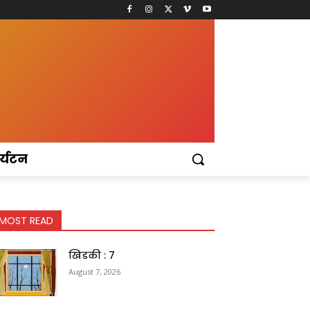
र्यटन
MOST READ
खिडकी : 7
August 7, 2026