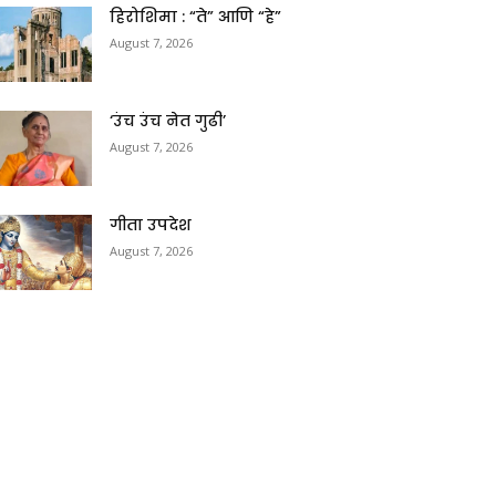
हिरोशिमा : “ते” आणि “हे”
August 7, 2026
‘उंच उंच नेत गुढी’
August 7, 2026
गीता उपदेश
August 7, 2026