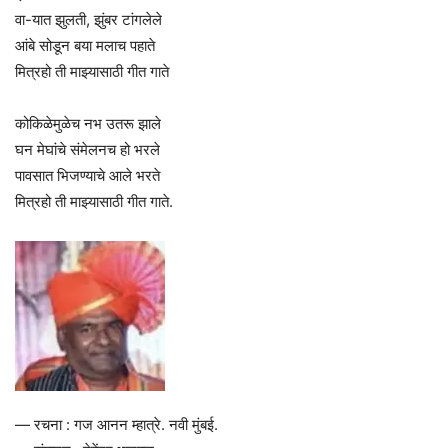
वा-यात झुलती, झुंबर टांगलेले
आंबे सोडून बया मलाच पहाते
मित्रहो ती माझ्यासाठी गीत गाते
कोकिळेमुळेच नभ उतरू झाले
घन मेघांचे संमेलनच हो भरले
पावसात भिजण्याचे आले भरते
मित्रहो ती माझ्यासाठी गीत गाते.
— रचना : गज आनन म्हात्रे. नवी मुंबई.