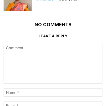
NO COMMENTS
LEAVE A REPLY