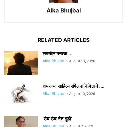
Alka Bhujbal
RELATED ARTICLES
समतोल मनाचा….
Alka Bhujbal
-
August 10, 2026
शंभराव्या साहित्य संमेलनानिमित्ताने ….
Alka Bhujbal
-
August 10, 2026
‘उंच उंच नेत गुढी’
Alka Bhujbal
-
August 7, 2026