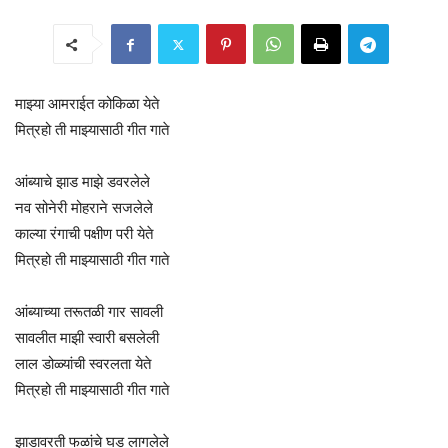
माझ्या आमराईत कोकिळा येते
मित्रहो ती माझ्यासाठी गीत गाते
आंब्याचे झाड माझे डवरलेले
नव सोनेरी मोहराने सजलेले
काल्या रंगाची पक्षीण परी येते
मित्रहो ती माझ्यासाठी गीत गाते
आंब्याच्या तरूतळी गार सावली
सावलीत माझी स्वारी बसलेली
लाल डोळ्यांची स्वरलता येते
मित्रहो ती माझ्यासाठी गीत गाते
झाडावरती फळांचे घड लागलेले