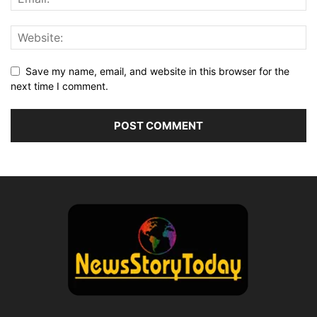
Save my name, email, and website in this browser for the
next time I comment.