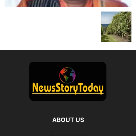
ABOUT US