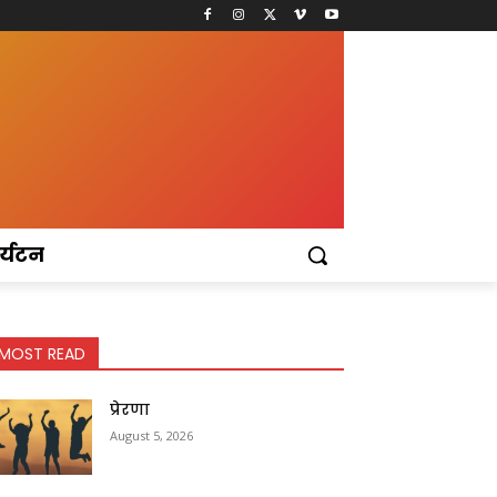
र्यटन
MOST READ
प्रेरणा
August 5, 2026