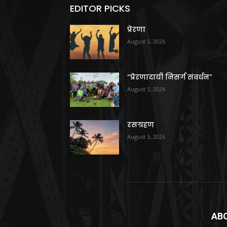
EDITOR PICKS
प्रेरणा
August 5, 2026
“प्रेरणादायी निसर्ग संवर्धन”
August 5, 2026
रसग्रहण
August 5, 2026
AB