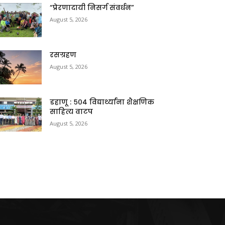
“प्रेरणादायी निसर्ग संवर्धन”
August 5, 2026
रसग्रहण
August 5, 2026
डहाणू : ५०४ विद्यार्थ्यांना शैक्षणिक
साहित्य वाटप
August 5, 2026