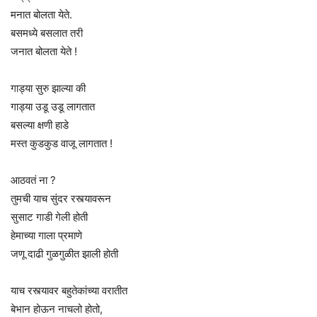
मनात बोलता येते.
बसमध्ये बसलात तरी
जनात बोलता येते !
गाड्या सुरु झाल्या की
गाड्या उडू उडू लागतात
बसल्या क्षणी हाडे
मस्त कुडकुड वाजू लागतात !
आठवतं ना ?
तुमची याच सुंदर रस्त्यावरून
सुसाट गाडी गेली होती
हेमाच्या गाला प्रमाणे
जणू दाढी गुळगुळीत झाली होती
याच रस्त्यावर बहुतेकांच्या वरातीत
बेभान होऊन नाचलो होतो,