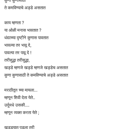
कुणा कुणासाठी
ते कमविण्याचे अड्डे असतात
काय म्हणता ?
या ओळी मनास भावतात ?
धंद्याच्या दृष्टीने कुणास पावतात
भावल्या तर भावू दे,
पावल्या तर पावू दे !
तरीसुद्धा तरीसुद्धा,
खड्डे म्हणजे खड्डे म्हणजे खड्डेच असतात
कुणा कुणासाठी ते कमविण्याचे अड्डे असतात
मराठीतून च्या मायला…
म्हणून शिवी देता येते..
उर्दुमधे उसकी….
म्हणून व्यक्त करता येते ;
खड्ड्यात पडला तरी