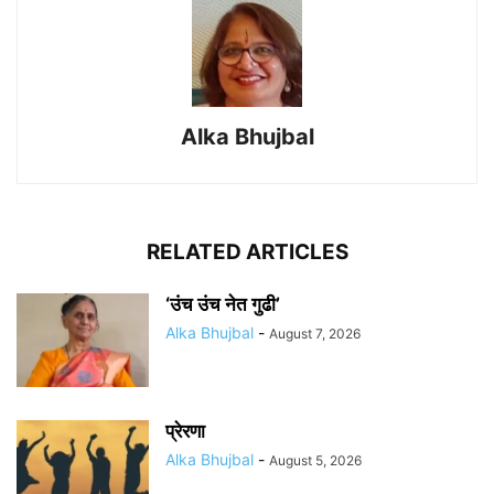
Alka Bhujbal
RELATED ARTICLES
‘उंच उंच नेत गुढी’
Alka Bhujbal
-
August 7, 2026
प्रेरणा
Alka Bhujbal
-
August 5, 2026