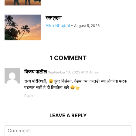
रसग्रहण
Alka Bhujbal
-
August 5, 2026
1 COMMENT
विजय पाटील
September 16, 2025 At 11:40 am
सत्य परिस्थिती,
सुंदर विडंबन, गेंड्या च्या कातडी च्या लोकांना फरक
पडणार नाही हे ही तितकेच खरे
Reply
LEAVE A REPLY