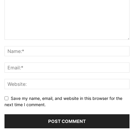
Save my name, email, and website in this browser for the
next time I comment.