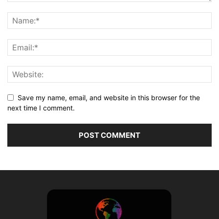
Save my name, email, and website in this browser for the
next time I comment.