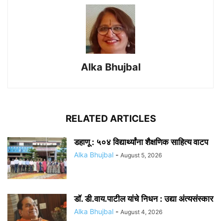
Alka Bhujbal
RELATED ARTICLES
डहाणू : ५०४ विद्यार्थ्यांना शैक्षणिक साहित्य वाटप
Alka Bhujbal
-
August 5, 2026
डॉ. डी.वाय.पाटील यांचे निधन : उद्या अंत्यसंस्कार
Alka Bhujbal
-
August 4, 2026