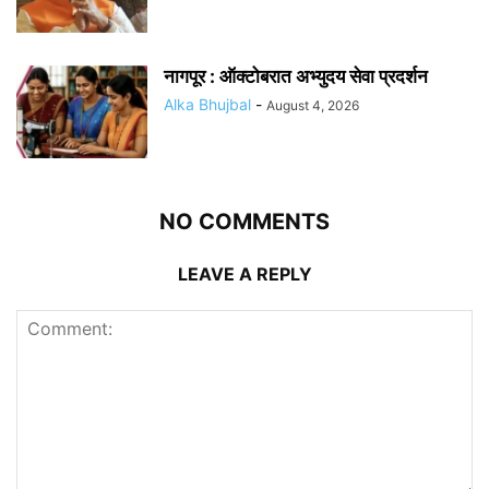
नागपूर : ऑक्टोबरात अभ्युदय सेवा प्रदर्शन
Alka Bhujbal
-
August 4, 2026
NO COMMENTS
LEAVE A REPLY