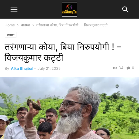
Home
बातम्या
तरंगणाऱ्या कोया, बिया निरुपयोगी ! – विजयकुमार कट्टी
बातम्या
तरंगणाऱ्या कोया, बिया निरुपयोगी ! –
विजयकुमार कट्टी
34
0
By
Alka Bhujbal
-
July 21, 2025