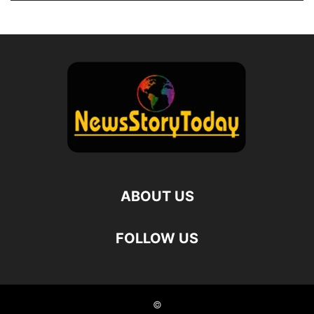
ABOUT US
FOLLOW US
©