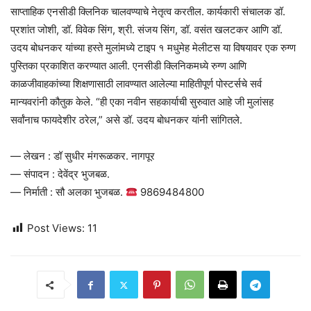
साप्ताहिक एनसीडी क्लिनिक चालवण्याचे नेतृत्व करतील. कार्यकारी संचालक डॉ.
प्रशांत जोशी, डॉ. विवेक सिंग, श्री. संजय सिंग, डॉ. वसंत खलटकर आणि डॉ.
उदय बोधनकर यांच्या हस्ते मुलांमध्ये टाइप १ मधुमेह मेलीटस या विषयावर एक रुग्ण
पुस्तिका प्रकाशित करण्यात आली. एनसीडी क्लिनिकमध्ये रुग्ण आणि
काळजीवाहकांच्या शिक्षणासाठी लावण्यात आलेल्या माहितीपूर्ण पोस्टर्सचे सर्व
मान्यवरांनी कौतुक केले. “ही एका नवीन सहकार्याची सुरुवात आहे जी मुलांसह
सर्वांनाच फायदेशीर ठरेल,” असे डॉ. उदय बोधनकर यांनी सांगितले.
— लेखन : डॉ सुधीर मंगरूळकर. नागपूर
— संपादन : देवेंद्र भुजबळ.
— निर्माती : सौ अलका भुजबळ.
9869484800
Post Views:
11