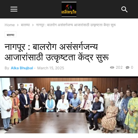
Home
बातम्या
नागपूर : बालरोग असंसर्गजन्य आजारांसाठी उत्कृष्टता केंद्र सुरू
बातम्या
नागपूर : बालरोग असंसर्गजन्य
आजारांसाठी उत्कृष्टता केंद्र सुरू
202
0
By
Alka Bhujbal
-
March 15, 2025