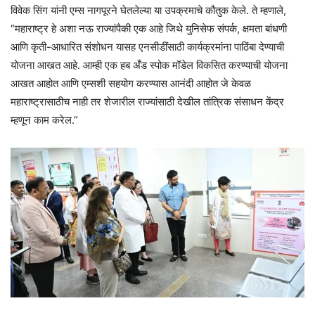
विवेक सिंग यांनी एम्स नागपूरने घेतलेल्या या उपक्रमाचे कौतुक केले. ते म्हणाले,
“महाराष्ट्र हे अशा नऊ राज्यांपैकी एक आहे जिथे युनिसेफ संपर्क, क्षमता बांधणी
आणि कृती-आधारित संशोधन यासह एनसीडींसाठी कार्यक्रमांना पाठिंबा देण्याची
योजना आखत आहे. आम्ही एक हब अँड स्पोक मॉडेल विकसित करण्याची योजना
आखत आहोत आणि एम्सशी सहयोग करण्यास आनंदी आहोत जे केवळ
महाराष्ट्रासाठीच नाही तर शेजारील राज्यांसाठी देखील तांत्रिक संसाधन केंद्र
म्हणून काम करेल.”