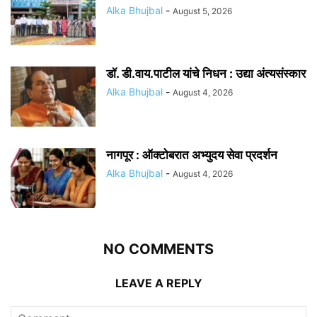
Alka Bhujbal
-
August 5, 2026
डॉ. डी.वाय.पाटील यांचे निधन : उद्या अंत्यसंस्कार
Alka Bhujbal
-
August 4, 2026
नागपूर : ऑक्टोबरात अभ्युदय सेवा प्रदर्शन
Alka Bhujbal
-
August 4, 2026
NO COMMENTS
LEAVE A REPLY