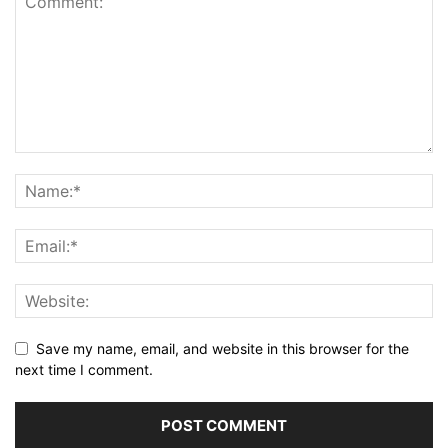
Save my name, email, and website in this browser for the
next time I comment.