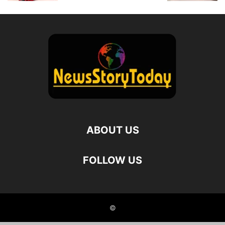
ABOUT US
FOLLOW US
©