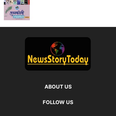
ABOUT US
FOLLOW US