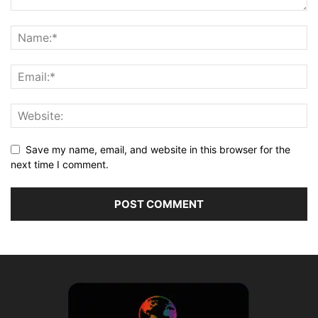
Save my name, email, and website in this browser for the
next time I comment.