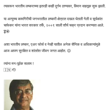
त्यावरून भारतीय लष्कराच्या इतरही काही दुर्गम ठाण्यावर, विमान वाहतूक सुरू झाली.
या अत्युच्च कामगिरीची जगभरातील लष्करी क्षेत्रात दखल घेतली गेली व सूर्यकांत
चाफेकर यांना भारत सरकार तर्फे, २००९ साली शौर्य चक्र प्रदान करण्यात आले.
🎖️🏵️
अशा भारतीय लष्कर, एअर फोर्स व नेव्ही यातील अनेक सैनिक व अधिकाऱ्यांमुळे
आज आपण सुरक्षित व शांततेत जीवन जगत आहोत. 😌
त्यांना मनःपूर्वक सलाम !
🇮🇳 🫡