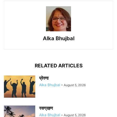
Alka Bhujbal
RELATED ARTICLES
प्रेरणा
Alka Bhujbal
-
August 5, 2026
रसग्रहण
Alka Bhujbal
-
August 5, 2026