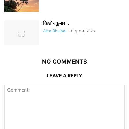
किशोर कुमार ..
Alka Bhujbal
-
August 4, 2026
NO COMMENTS
LEAVE A REPLY