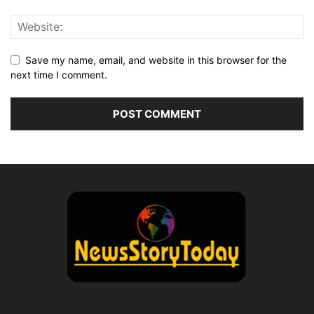
Save my name, email, and website in this browser for the
next time I comment.