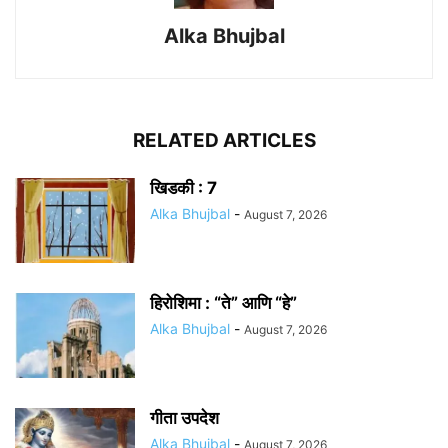
Alka Bhujbal
RELATED ARTICLES
खिडकी : 7
Alka Bhujbal
-
August 7, 2026
हिरोशिमा : “ते” आणि “हे”
Alka Bhujbal
-
August 7, 2026
गीता उपदेश
Alka Bhujbal
-
August 7, 2026