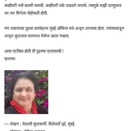
काहीतरी नवी बातमी यायची. काहीतरी तर्क लढवले जायचे. त्यामुळे माझी उत्सुकता
तर पार शिगेला पोहोचली होती.
पण जहाजाचा पुढचा कार्यक्रम मुंबई ऑफिस मधे अजून ठरायचा होता. त्यांच्याकडून
अजून कुठलाच फायनल मेसेज आला नव्हता.
आता प्रतिक्षा होती ती पुढच्या प्रवासाची !
क्रमशः
— लेखन : वेदवती कुलकर्णी. विलेपार्ले पूर्व, मुंबई.