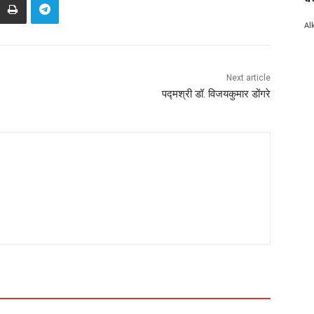
Al
Next article
पद्मश्री डॉ. विजयकुमार डोंगरे