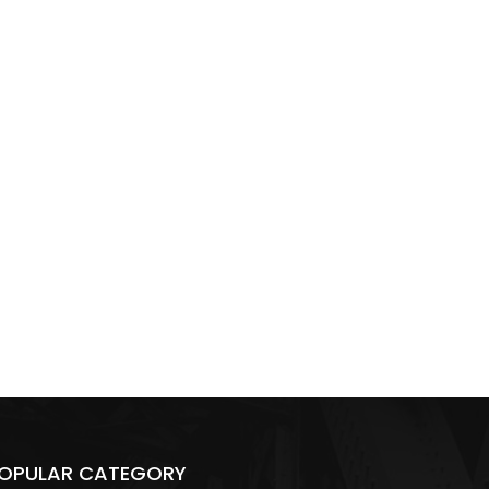
OPULAR CATEGORY