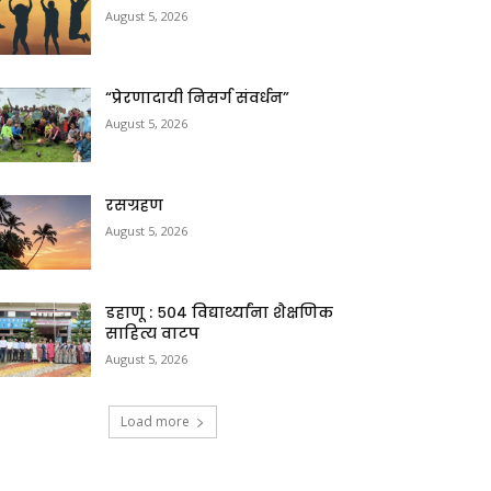
August 5, 2026
“प्रेरणादायी निसर्ग संवर्धन”
August 5, 2026
रसग्रहण
August 5, 2026
डहाणू : ५०४ विद्यार्थ्यांना शैक्षणिक
साहित्य वाटप
August 5, 2026
Load more