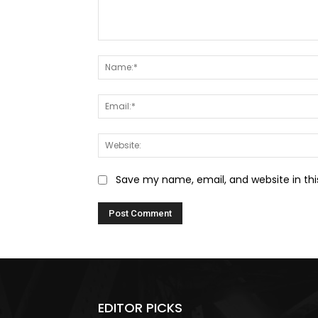
Comment:
Save my name, email, and website in thi
EDITOR PICKS