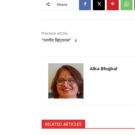
Share
Previous article
“रमणीय व्हिएतनाम” : ४
Alka Bhujbal
RELATED ARTICLES