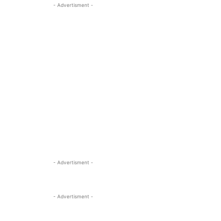
- Advertisment -
- Advertisment -
- Advertisment -