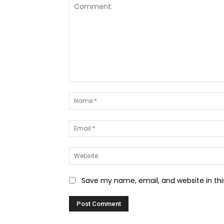
Comment:
Save my name, email, and website in thi