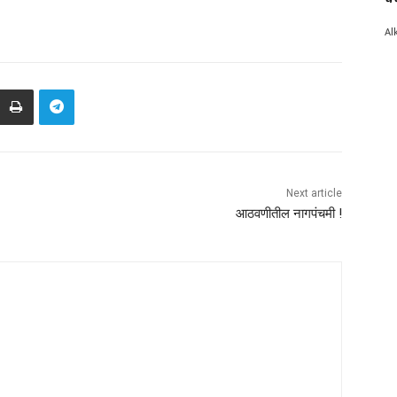
Al
Next article
आठवणीतील नागपंचमी !