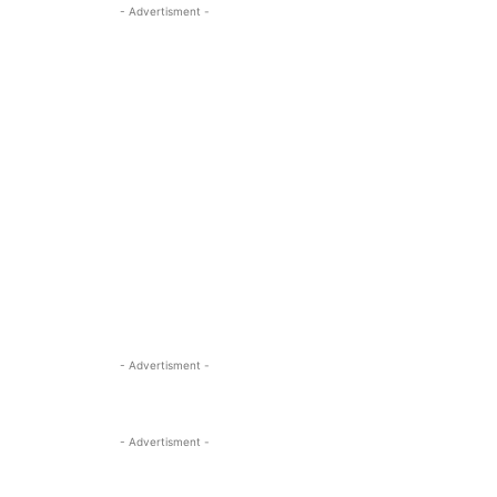
- Advertisment -
- Advertisment -
- Advertisment -