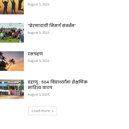
August 5, 2026
“प्रेरणादायी निसर्ग संवर्धन”
August 5, 2026
रसग्रहण
August 5, 2026
डहाणू : ५०४ विद्यार्थ्यांना शैक्षणिक
साहित्य वाटप
August 5, 2026
Load more