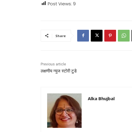
Post Views:
9
Share
Previous article
लक्षणीय न्युज स्टोरी टुडे
Alka Bhujbal