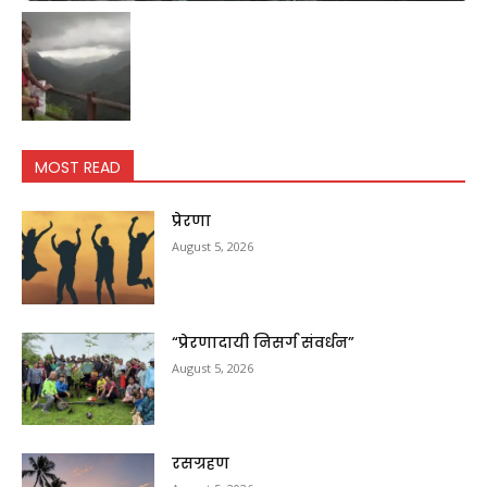
MOST READ
प्रेरणा
August 5, 2026
“प्रेरणादायी निसर्ग संवर्धन”
August 5, 2026
रसग्रहण