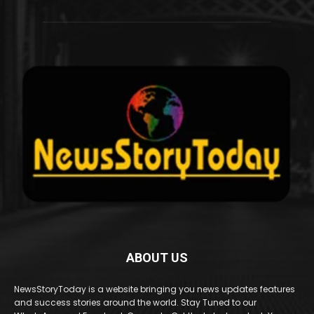
ABOUT US
NewsStoryToday is a website bringing you news updates features
and success stories around the world. Stay Tuned to our