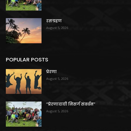
रसग्रहण
August 5, 2026
POPULAR POSTS
प्रेरणा
August 5, 2026
“प्रेरणादायी निसर्ग संवर्धन”
August 5, 2026