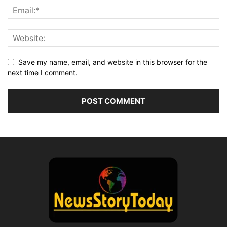
Save my name, email, and website in this browser for the
next time I comment.