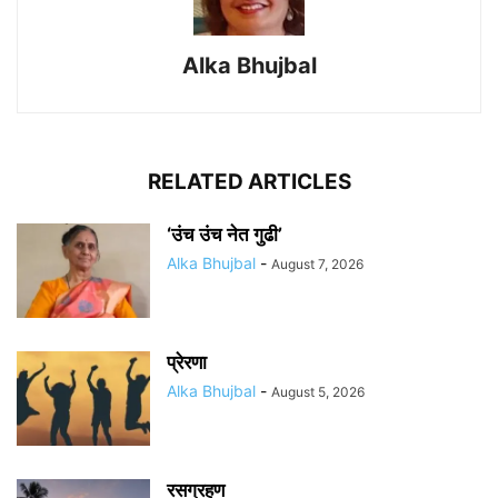
Alka Bhujbal
RELATED ARTICLES
‘उंच उंच नेत गुढी’
Alka Bhujbal
-
August 7, 2026
प्रेरणा
Alka Bhujbal
-
August 5, 2026
रसग्रहण