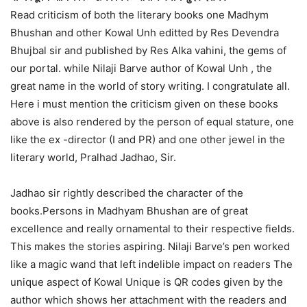
Read criticism of both the literary books one Madhym
Bhushan and other Kowal Unh editted by Res Devendra
Bhujbal sir and published by Res Alka vahini, the gems of
our portal. while Nilaji Barve author of Kowal Unh , the
great name in the world of story writing. I congratulate all.
Here i must mention the criticism given on these books
above is also rendered by the person of equal stature, one
like the ex -director (I and PR) and one other jewel in the
literary world, Pralhad Jadhao, Sir.
Jadhao sir rightly described the character of the
books.Persons in Madhyam Bhushan are of great
excellence and really ornamental to their respective fields.
This makes the stories aspiring. Nilaji Barve’s pen worked
like a magic wand that left indelible impact on readers The
unique aspect of Kowal Unique is QR codes given by the
author which shows her attachment with the readers and