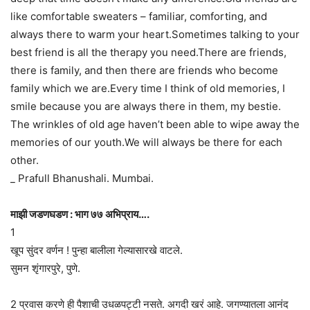
like comfortable sweaters – familiar, comforting, and
always there to warm your heart.Sometimes talking to your
best friend is all the therapy you need.There are friends,
there is family, and then there are friends who become
family which we are.Every time I think of old memories, I
smile because you are always there in them, my bestie.
The wrinkles of old age haven’t been able to wipe away the
memories of our youth.We will always be there for each
other.
_ Prafull Bhanushali. Mumbai.
माझी जडणघडण : भाग ७७ अभिप्राय….
1
खूप सुंदर वर्णन ! पुन्हा बालीला गेल्यासारखे वाटले.
सुमन शृंगारपुरे, पुणे.
2 प्रवास करणे ही पैशाची उधळपट्टी नसते. अगदी खरं आहे. जगण्यातला आनंद