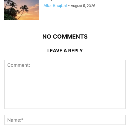
Alka Bhujbal
-
August 5, 2026
NO COMMENTS
LEAVE A REPLY