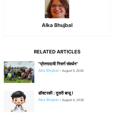
Alka Bhujbal
RELATED ARTICLES
“प्रेरणादायी निसर्ग संवर्धन”
Alka Bhujbal
-
August 5, 2026
डॉक्टरकी : दुसरी बाजू !
Alka Bhujbal
-
August 4, 2026