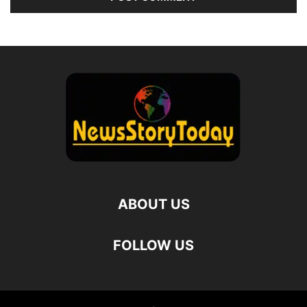
ABOUT US
FOLLOW US