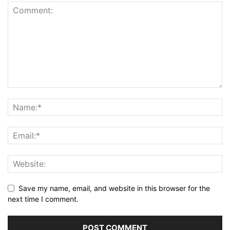
Save my name, email, and website in this browser for the
next time I comment.