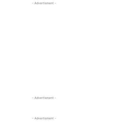
- Advertisment -
- Advertisment -
- Advertisment -