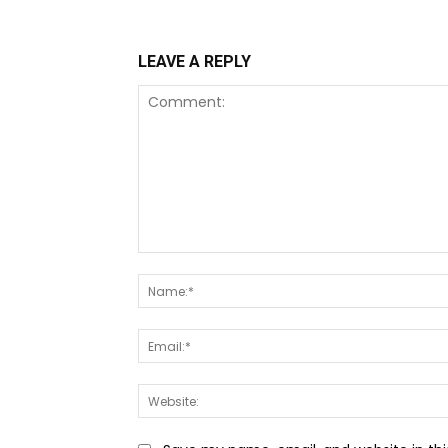
LEAVE A REPLY
Comment: