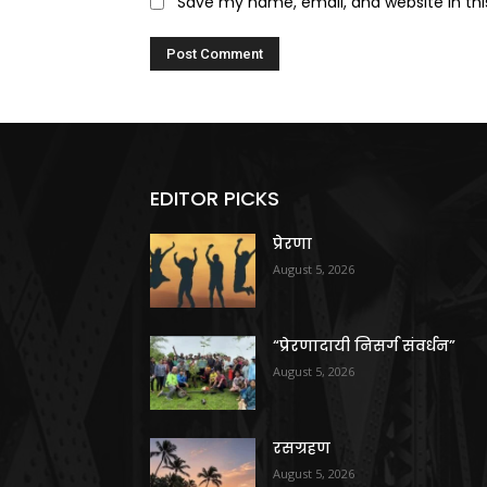
Save my name, email, and website in thi
EDITOR PICKS
प्रेरणा
August 5, 2026
“प्रेरणादायी निसर्ग संवर्धन”
August 5, 2026
रसग्रहण
August 5, 2026