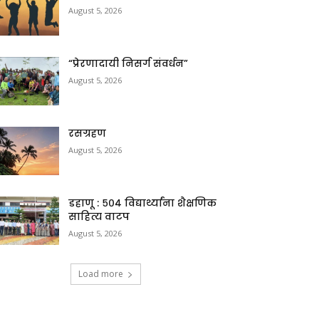
August 5, 2026
“प्रेरणादायी निसर्ग संवर्धन”
August 5, 2026
रसग्रहण
August 5, 2026
डहाणू : ५०४ विद्यार्थ्यांना शैक्षणिक
साहित्य वाटप
August 5, 2026
Load more