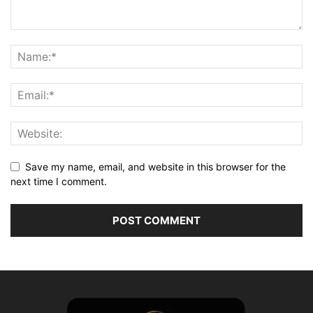
Save my name, email, and website in this browser for the
next time I comment.