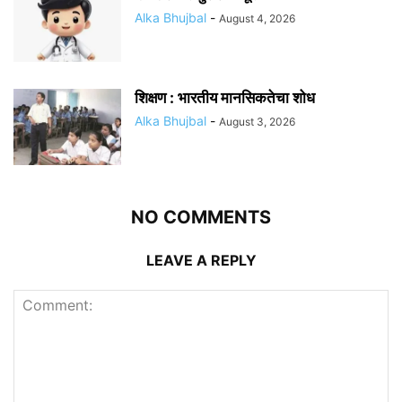
Alka Bhujbal
-
August 4, 2026
शिक्षण : भारतीय मानसिकतेचा शोध
Alka Bhujbal
-
August 3, 2026
NO COMMENTS
LEAVE A REPLY