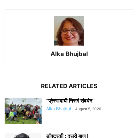
Alka Bhujbal
RELATED ARTICLES
“प्रेरणादायी निसर्ग संवर्धन”
Alka Bhujbal
-
August 5, 2026
डॉक्टरकी : दुसरी बाजू !