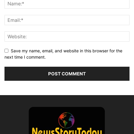
Save my name, email, and website in this browser for the
next time I comment.