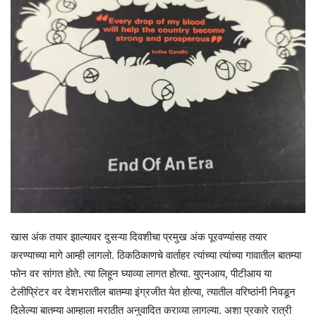
खास अंक तयार झाल्यावर दुसऱ्या दिवशीचा प्रमुख अंक पूरवण्यांसह तयार
करण्याच्या मागे आम्ही लागलो. ठिकठिकाणचे वार्ताहर त्यांच्या त्यांच्या गावातील बातम्या
फोन वर सांगत होते. त्या लिहून घ्याव्या लागत होत्या. युएनआय, पीटीआय या
टेलीप्रिंटर वर देशभरातील बातम्या इंग्रजीत येत होत्या, त्यातील वरिष्ठांनी निवडून
दिलेल्या बातम्या आम्हाला मराठीत अनुवादित कराव्या लागल्या. अशा प्रकारे रात्री