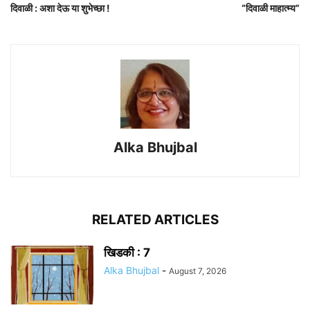
दिवाळी : अशा देऊ या शुभेच्छा !
“दिवाळी माहात्म्य”
Alka Bhujbal
RELATED ARTICLES
खिडकी : 7
Alka Bhujbal
-
August 7, 2026