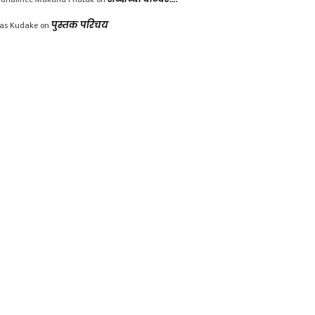
las Kudake
on
पुस्तक परिचय