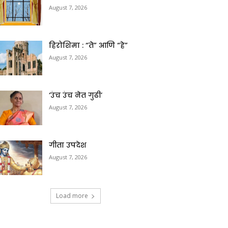
August 7, 2026
हिरोशिमा : “ते” आणि “हे”
August 7, 2026
‘उंच उंच नेत गुढी’
August 7, 2026
गीता उपदेश
August 7, 2026
Load more