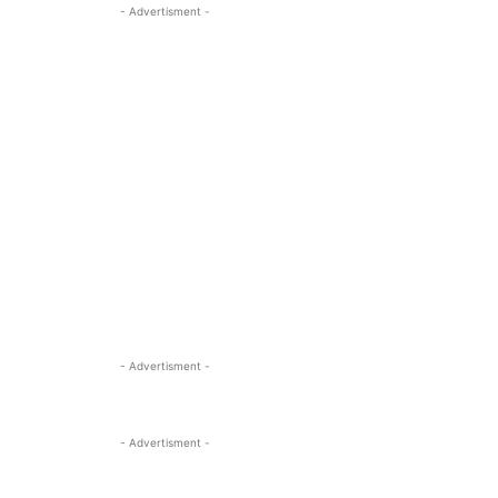
- Advertisment -
- Advertisment -
- Advertisment -