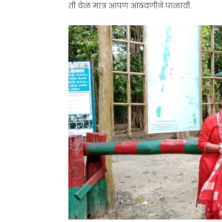
ती वेळ मात्र आपण आठवणीने पाळावी.