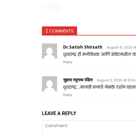
2 COMMENTS
Dr.Satish Shirsath
August 6, 2025 A
धृतराष्ट्र ही मनोवेधक आणि संवेदनशील 
Reply
सुहास रघुनाथ पंडित
August 3, 2025 At 6:0
धृतराष्ट्र….मानवी मनाचे नेमके दर्शन घड
Reply
LEAVE A REPLY