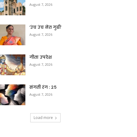
August 7, 2026
‘उंच उंच नेत गुढी’
August 7, 2026
गीता उपदेश
August 7, 2026
संगती रंग : २५
August 7, 2026
Load more