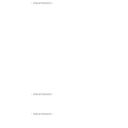
- Advertisment -
- Advertisment -
- Advertisment -