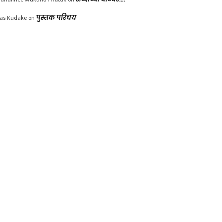
las Kudake
on
पुस्तक परिचय