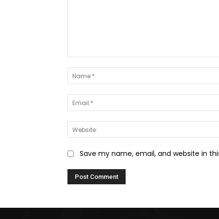
Comment:
Save my name, email, and website in thi