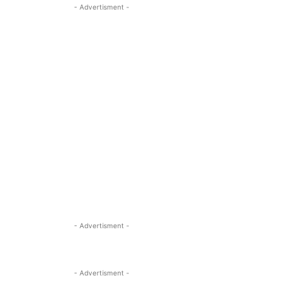
- Advertisment -
- Advertisment -
- Advertisment -