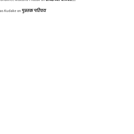
las Kudake
on
पुस्तक परिचय