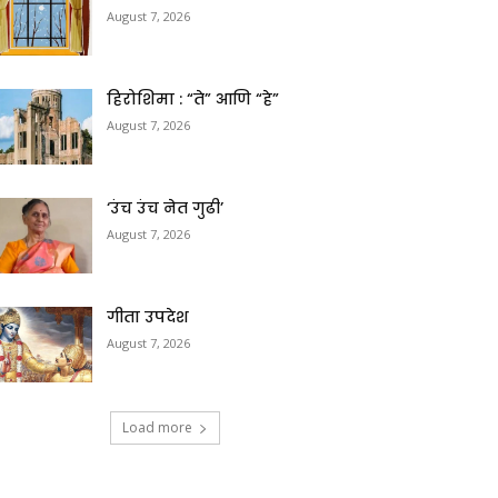
August 7, 2026
हिरोशिमा : “ते” आणि “हे”
August 7, 2026
‘उंच उंच नेत गुढी’
August 7, 2026
गीता उपदेश
August 7, 2026
Load more