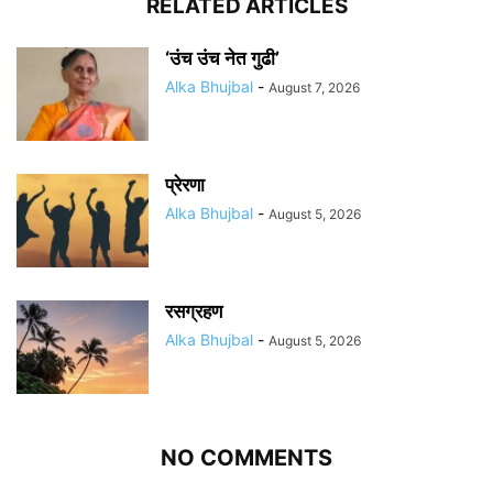
RELATED ARTICLES
‘उंच उंच नेत गुढी’
Alka Bhujbal
-
August 7, 2026
प्रेरणा
Alka Bhujbal
-
August 5, 2026
रसग्रहण
Alka Bhujbal
-
August 5, 2026
NO COMMENTS