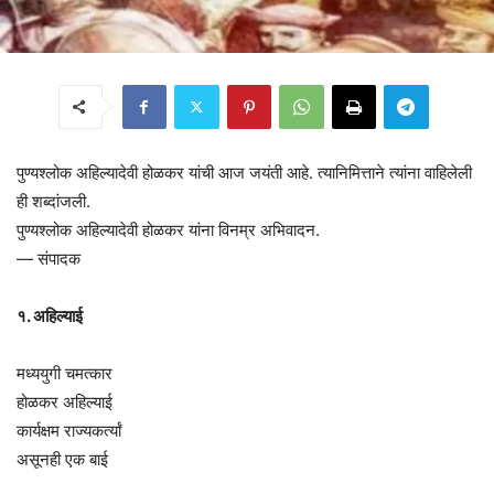
पुण्यश्लोक अहिल्यादेवी होळकर यांची आज जयंती आहे. त्यानिमित्ताने त्यांना वाहिलेली
ही शब्दांजली.
पुण्यश्लोक अहिल्यादेवी होळकर यांना विनम्र अभिवादन.
— संपादक
१. अहिल्याई
मध्ययुगी चमत्कार
होळकर अहिल्याई
कार्यक्षम राज्यकर्त्यां
असूनही एक बाई