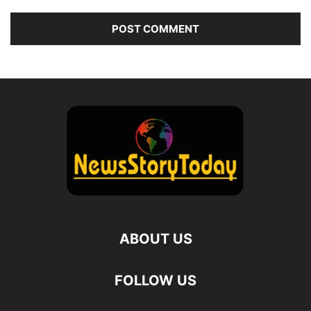
ABOUT US
FOLLOW US