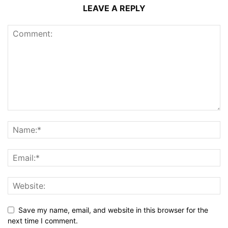
LEAVE A REPLY
Save my name, email, and website in this browser for the
next time I comment.