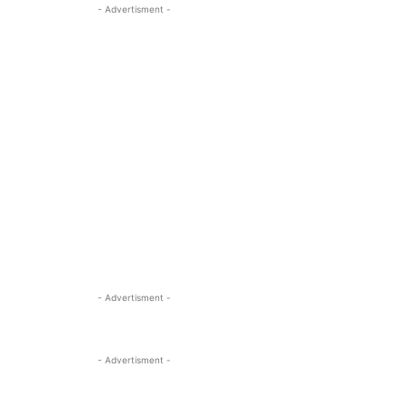
- Advertisment -
- Advertisment -
- Advertisment -