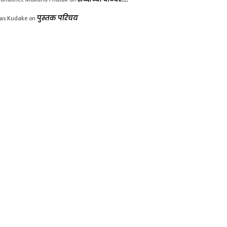
las Kudake
on
पुस्तक परिचय