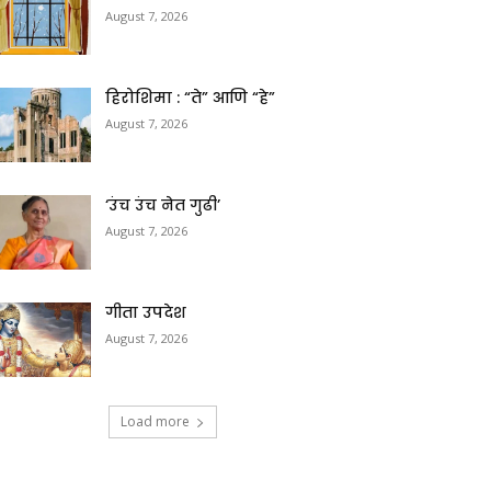
August 7, 2026
हिरोशिमा : “ते” आणि “हे”
August 7, 2026
‘उंच उंच नेत गुढी’
August 7, 2026
गीता उपदेश
August 7, 2026
Load more