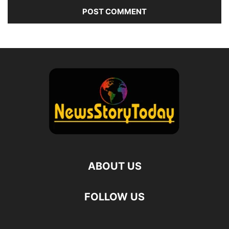
ABOUT US
FOLLOW US