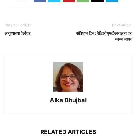
Previous article
Next article
आयुष्याच्या वेलीवर
संविधान दिन : रेडिओ एफ्टीआयआय वर
काव्य जागर
Alka Bhujbal
RELATED ARTICLES