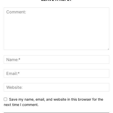
Save my name, email, and website in this browser for the
next time I comment.