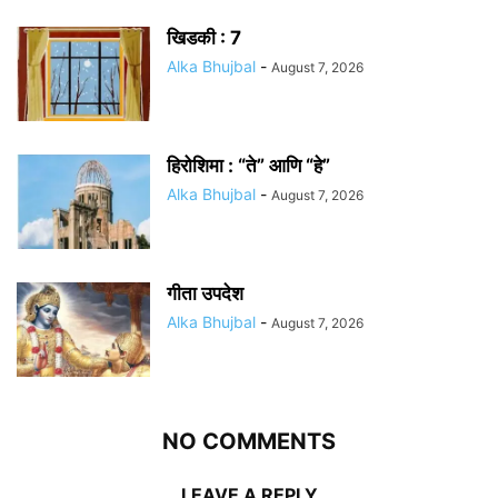
खिडकी : 7
Alka Bhujbal
-
August 7, 2026
हिरोशिमा : “ते” आणि “हे”
Alka Bhujbal
-
August 7, 2026
गीता उपदेश
Alka Bhujbal
-
August 7, 2026
NO COMMENTS
LEAVE A REPLY