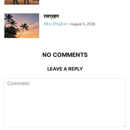
रसग्रहण
Alka Bhujbal
-
August 5, 2026
NO COMMENTS
LEAVE A REPLY