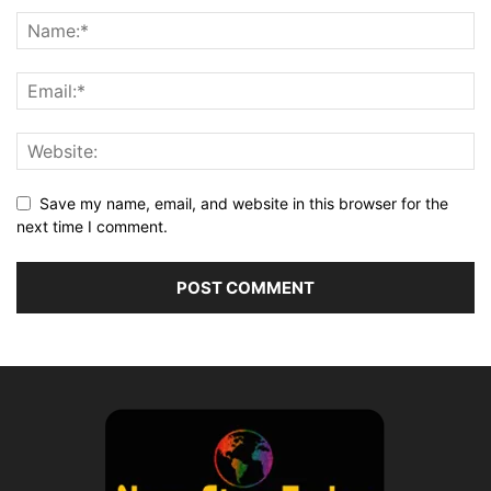
Save my name, email, and website in this browser for the
next time I comment.