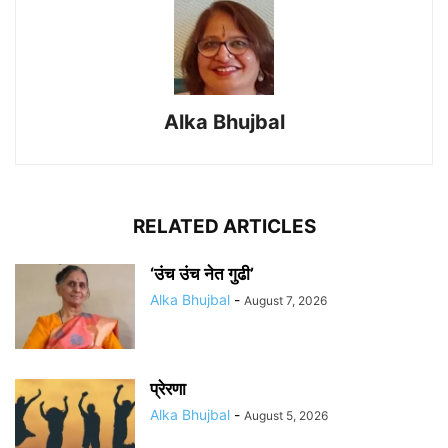
Alka Bhujbal
RELATED ARTICLES
‘उंच उंच नेत गुढी’
Alka Bhujbal
-
August 7, 2026
प्रेरणा
Alka Bhujbal
-
August 5, 2026