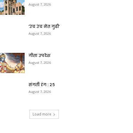
August 7, 2026
‘उंच उंच नेत गुढी’
August 7, 2026
गीता उपदेश
August 7, 2026
संगती रंग : २५
August 7, 2026
Load more