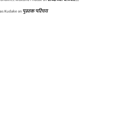
las Kudake
on
पुस्तक परिचय