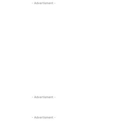
- Advertisment -
- Advertisment -
- Advertisment -