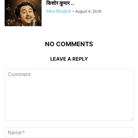
किशोर कुमार ..
Alka Bhujbal
-
August 4, 2026
NO COMMENTS
LEAVE A REPLY