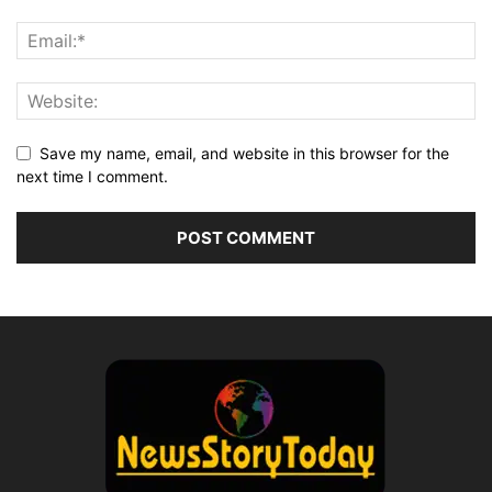
Save my name, email, and website in this browser for the
next time I comment.