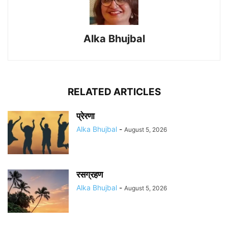
Alka Bhujbal
RELATED ARTICLES
प्रेरणा
Alka Bhujbal
-
August 5, 2026
रसग्रहण
Alka Bhujbal
-
August 5, 2026