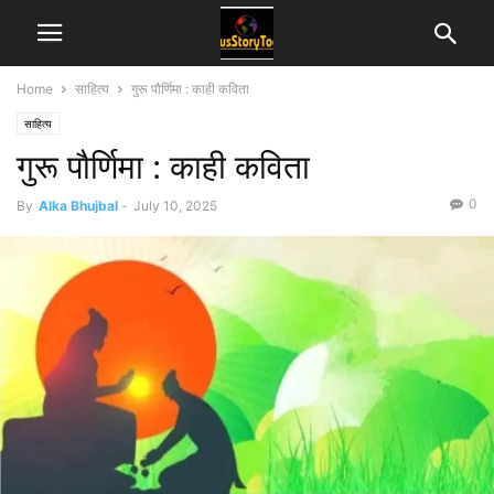
Home
साहित्य
गुरू पौर्णिमा : काही कविता
साहित्य
गुरू पौर्णिमा : काही कविता
0
By
Alka Bhujbal
-
July 10, 2025