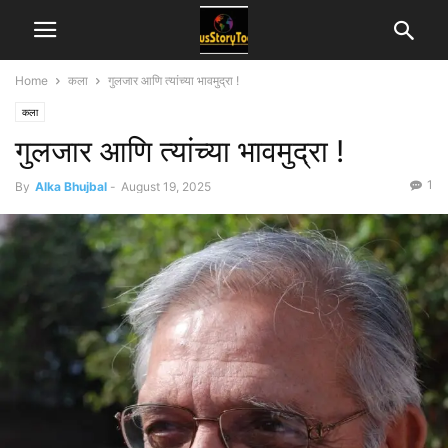
Home
कला
गुलजार आणि त्यांच्या भावमुद्रा !
कला
गुलजार आणि त्यांच्या भावमुद्रा !
1
By
Alka Bhujbal
-
August 19, 2025