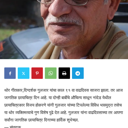
थोर गीतकार,दिग्दर्शक गुलजार यांचा काल ९१ वा वाढदिवस साजरा झाला. तर आज
जागतिक छायाचित्र दिन आहे. या दोन्ही बाबींचे औचित्य साधून नांदेड येथील
छायाचित्रकार विजय होकरणे यांनी गुलजार यांच्या टिपलेल्या विविध भावमुद्रा तसेच
या थोर व्यक्तिमत्वाचे गुण विशेष पुढे देत आहे. गुलजार यांना वाढदिवसाच्या तर आपणा
सर्वांना जागतिक छायाचित्र दिनाच्या हार्दिक शुभेच्छा.
— संपादक