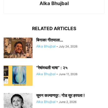
Alka Bhujbal
RELATED ARTICLES
बिनाका गीतमाला…
Alka Bhujbal
-
July 24, 2026
“रेषांमधली भाषा” : २५
Alka Bhujbal
-
June 11, 2026
सुमन कल्याणपूर : गोड सुर हरपला !
Alka Bhujbal
-
June 2, 2026