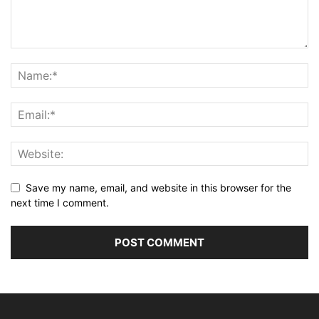
Save my name, email, and website in this browser for the
next time I comment.