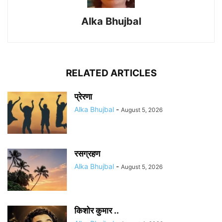
Alka Bhujbal
RELATED ARTICLES
प्रेरणा
Alka Bhujbal
-
August 5, 2026
रसग्रहण
Alka Bhujbal
-
August 5, 2026
किशोर कुमार ..