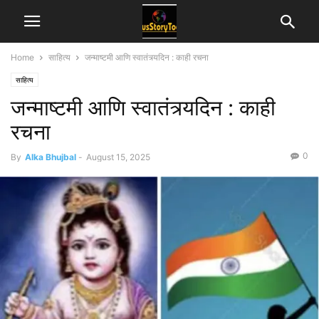
Home
साहित्य
जन्माष्टमी आणि स्वातंत्र्यदिन : काही रचना
साहित्य
जन्माष्टमी आणि स्वातंत्र्यदिन : काही
रचना
0
By
Alka Bhujbal
-
August 15, 2025