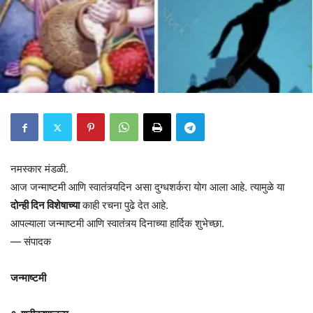
नमस्कार मंडळी.
आज जन्माष्टमी आणि स्वातंत्र्यदिन असा दुग्धशर्करा योग आला आहे. त्यामुळे या
दोन्ही दिन विशेषाच्या
काही रचना पुढे देत आहे.
आपल्याला जन्माष्टमी आणि स्वातंत्र्य दिनाच्या हार्दिक शुभेच्छा.
— संपादक
जन्माष्टमी