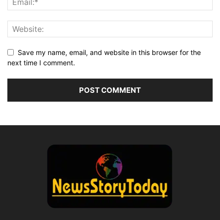
Save my name, email, and website in this browser for the
next time I comment.