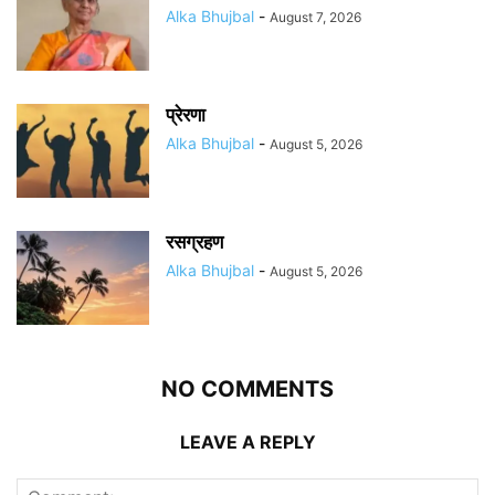
Alka Bhujbal
-
August 7, 2026
प्रेरणा
Alka Bhujbal
-
August 5, 2026
रसग्रहण
Alka Bhujbal
-
August 5, 2026
NO COMMENTS
LEAVE A REPLY