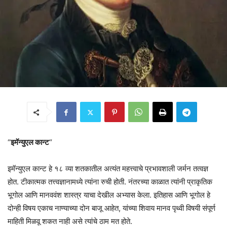
“
इमॅन्युएल कान्ट
“
इमॅन्युएल कान्ट हे १८ व्या शतकातील अत्यंत महत्त्वाचे प्रभावशाली जर्मन तत्वज्ञ
होत. टीकात्मक तत्त्वज्ञानामध्ये त्यांना रुची होती. नंतरच्या काळात त्यांनी प्राकृतिक
भूगोल आणि मानववंश शास्त्र याचा देखील अभ्यास केला. इतिहास आणि भूगोल हे
दोन्ही विषय एकाच नाण्याच्या दोन बाजू आहेत, यांच्या शिवाय मानव पृथ्वी विषयी संपूर्ण
माहिती मिळवू शकत नाही असे त्यांचे ठाम मत होते.