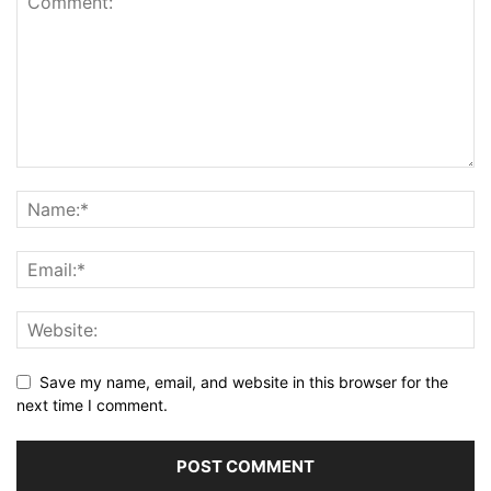
Save my name, email, and website in this browser for the
next time I comment.