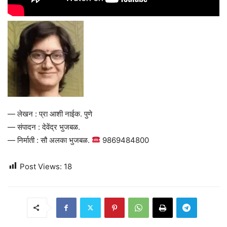
— लेखन : प्रा आशी नाईक. पुणे
— संपादन : देवेंद्र भुजबळ.
— निर्माती : सौ अलका भुजबळ.
9869484800
Post Views:
18