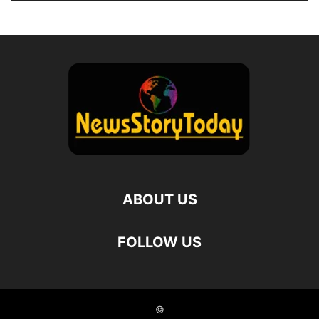
ABOUT US
FOLLOW US
©